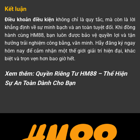
Kết luận
Điều khoản điều kiện
không chỉ là quy tắc, mà còn là lời
khẳng định về sự minh bạch và an toàn tuyệt đối. Khi đồng
hành cùng HM88, bạn luôn được bảo vệ quyền lợi và tận
hưởng trải nghiệm công bằng, văn minh. Hãy đăng ký ngay
hôm nay để cảm nhận một thế giới giải trí hiện đại, khác
biệt và trọn vẹn hơn bao giờ hết.
Xem thêm: Quyền Riêng Tư HM88 – Thể Hiện
Sự An Toàn Dành Cho Bạn