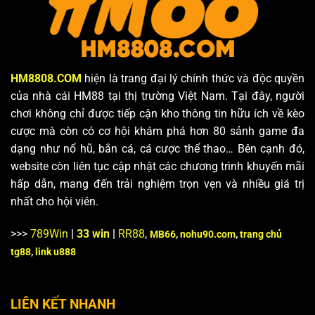
HM8808.COM
hiện là trang đại lý chính thức và độc quyền
của nhà cái HM88 tại thị trường Việt Nam. Tại đây, người
chơi không chỉ được tiếp cận kho thông tin hữu ích về kèo
cược mà còn có cơ hội khám phá hơn 80 sảnh game đa
dạng như nổ hũ, bắn cá, cá cược thể thao… Bên cạnh đó,
website còn liên tục cập nhật các chương trình khuyến mãi
hấp dẫn, mang đến trải nghiệm trọn vẹn và nhiều giá trị
nhất cho hội viên.
>>>
789Win
|
33 win
|
RR88
,
MB66
,
nohu90.com
,
trang chủ
tg88
,
link u888
LIÊN KẾT NHANH