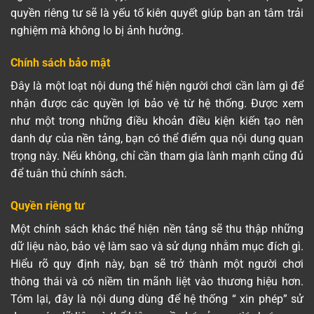
quyền riêng tư sẽ là yếu tố kiên quyết giúp bạn an tâm trải
nghiệm mà không lo bị ảnh hưởng.
Chính sách bảo mật
Đây là một loạt nội dung thể hiện người chơi cần làm gì để
nhận được các quyền lợi bảo vệ từ hệ thống. Được xem
như một trong những điều khoản điều kiện kiến tạo nên
danh dự của nền tảng, bạn có thể điểm qua nội dung quan
trọng này. Nếu không, chỉ cần tham gia lành mạnh cũng đủ
để tuân thủ chính sách.
Quyền riêng tư
Một chính sách khác thể hiện nền tảng sẽ thu thập những
dữ liệu nào, bảo vệ làm sao và sử dụng nhằm mục đích gì.
Hiểu rõ quy định này, bạn sẽ trở thành một người chơi
thông thái và có niềm tin mãnh liệt vào thương hiệu hơn.
Tóm lại, đây là nội dung dùng để hệ thống “ xin phép” sử