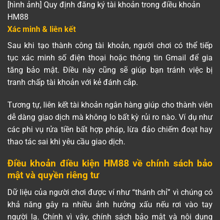
[hình ảnh] Quy định đăng ký tài khoản trong điều khoản
HM88
Xác minh & liên kết
Sau khi tạo thành công tài khoản, người chơi có thể tiếp
tục xác minh số điện thoại hoặc thông tin Gmail để gia
tăng bảo mật. Điều này cũng sẽ giúp bạn tránh việc bị
tranh chấp tài khoản với kẻ đánh cắp.
Tương tự, liên kết tài khoản ngân hàng giúp cho thành viên
dễ dàng giao dịch mà không lo bất kỳ rủi ro nào. Ví dụ như
các phi vụ rửa tiền bất hợp pháp, lừa đảo chiếm đoạt hay
thao tác sai khi yêu cầu giao dịch.
Điều khoản điều kiện HM88 về chính sách bảo
mật và quyền riêng tư
Dữ liệu của người chơi được ví như “thánh chỉ” vì chúng có
khả năng gây ra nhiều ảnh hưởng xấu nếu rơi vào tay
người lạ. Chính vì vậy, chính sách bảo mật và nội dung