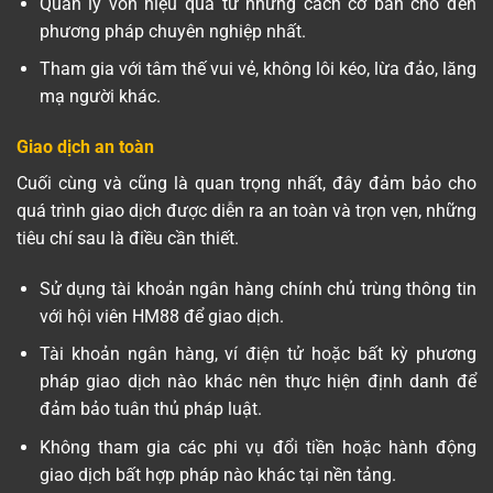
Quản lý vốn hiệu quả từ những cách cơ bản cho đến
phương pháp chuyên nghiệp nhất.
Tham gia với tâm thế vui vẻ, không lôi kéo, lừa đảo, lăng
mạ người khác.
Giao dịch an toàn
Cuối cùng và cũng là quan trọng nhất, đây đảm bảo cho
quá trình giao dịch được diễn ra an toàn và trọn vẹn, những
tiêu chí sau là điều cần thiết.
Sử dụng tài khoản ngân hàng chính chủ trùng thông tin
với hội viên HM88 để giao dịch.
Tài khoản ngân hàng, ví điện tử hoặc bất kỳ phương
pháp giao dịch nào khác nên thực hiện định danh để
đảm bảo tuân thủ pháp luật.
Không tham gia các phi vụ đổi tiền hoặc hành động
giao dịch bất hợp pháp nào khác tại nền tảng.