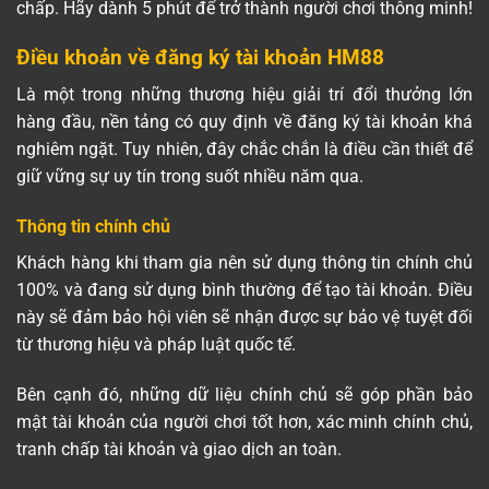
chấp. Hãy dành 5 phút để trở thành người chơi thông minh!
Điều khoản về đăng ký tài khoản HM88
Là một trong những thương hiệu giải trí đổi thưởng lớn
hàng đầu, nền tảng có quy định về đăng ký tài khoản khá
nghiêm ngặt. Tuy nhiên, đây chắc chắn là điều cần thiết để
giữ vững sự uy tín trong suốt nhiều năm qua.
Thông tin chính chủ
Khách hàng khi tham gia nên sử dụng thông tin chính chủ
100% và đang sử dụng bình thường để tạo tài khoản. Điều
này sẽ đảm bảo hội viên sẽ nhận được sự bảo vệ tuyệt đối
từ thương hiệu và pháp luật quốc tế.
Bên cạnh đó, những dữ liệu chính chủ sẽ góp phần bảo
mật tài khoản của người chơi tốt hơn, xác minh chính chủ,
tranh chấp tài khoản và giao dịch an toàn.