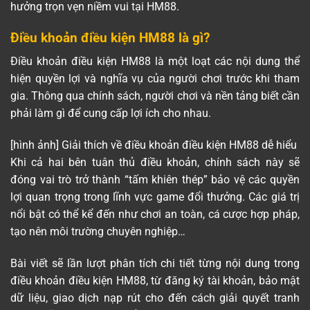
hưởng trọn vẹn niềm vui tại HM88.
Điều khoản điều kiện HM88 là gì?
Điều khoản điều kiện HM88 là một loạt các nội dung thể
hiện quyền lợi và nghĩa vụ của người chơi trước khi tham
gia. Thông qua chính sách, người chơi và nền tảng biết cần
phải làm gì để cung cấp lợi ích cho nhau.
[hình ảnh] Giải thích về điều khoản điều kiện HM88 dễ hiểu
Khi cả hai bên tuân thủ điều khoản, chính sách này sẽ
đóng vai trò trở thành “tấm khiên thép” bảo vệ các quyền
lợi quan trọng trong lĩnh vực game đổi thưởng. Các giá trị
nổi bật có thể kể đến như chơi an toàn, cá cược hợp pháp,
tạo nên môi trường chuyên nghiệp…
Bài viết sẽ lần lượt phân tích chi tiết từng nội dung trong
điều khoản điều kiện HM88, từ đăng ký tài khoản, bảo mật
dữ liệu, giao dịch nạp rút cho đến cách giải quyết tranh