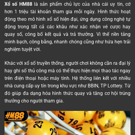
Xổ số HM88
là sản phẩm chủ lực của nhà cái uy tín, cớ
hơn 1 triệu tài khoản tham gia mỗi ngày. Hình thức hoạt
động theo mô hình xổ số hiện đại, ứng dụng công nghệ tự
động trong tất cả các khâu như xác nhận vé cược hay
quay số, công bố kết quả và trả thưởng. Vì thế nền tảng
minh bạch, công bằng, nhanh chóng cũng như hứa hẹn trải
nghiệm tuyệt vời.
Khác với xổ số truyền thống, người chơi không cần ra đại lý
hay ghi số thủ công mà có thể thực hiện mọi thao tác ngay
trên điện thoại hoặc máy tính. Hệ thống liên kết với nhiều
nhà cung cấp uy tín trong khu vực như BBIN, TP Lottery. Từ
đó giúp đa dạng hóa hình thức quay và tăng cơ hội trúng
thưởng cho người tham gia.