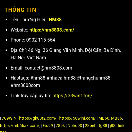
THÔNG TIN
Tên Thương Hiệu:
HM88
Website:
https://hm8808.com/
Phone:
0902 115 564
Địa Chỉ:
46 Ng. 36 Giang Văn Minh, Đội Cấn, Ba Đình,
Hà Nội, Việt Nam
Email:
contact@hm8808.com
Hastags:
#hm88 #nhacaihm88 #trangchuhm88
#hm8808com
Link truy cập uy tín:
https://33winf.fun/
|
789WIN
|
https://gk88t2.com/
|
https://58wini.com/
|
MB66
,
MB66
,
https://mb66ax.com/
,
|
Go99
|
789k
|
Nohu90
|
28bet
|
Tg88
|
j88
|
link