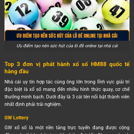
Ưu điểm tạo nên sức hút của lô đề online tại nhà cái
Top 3 đơn vị phát hành xổ số HM88 quốc tế
hàng đầu
Nhà cái uy tín hợp tác cùng ông lớn trong lĩnh vực giải trí
đặc biệt là xổ số mang đến nhiều hình thức quay, cơ chế
thưởng minh bạch. Dưới đây là 3 cái tên nổi bật thành viên
nhất định phải trải nghiệm.
GW Lottery
GW xổ số là một nền tảng trực tuyến đang được cộng