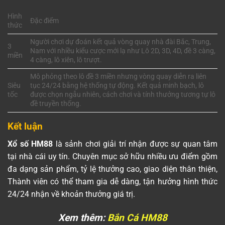
Hình
Đặc điểm
thức
Người chơi dự đoán kết quả vòng quay nhà đài Bắc, Trung,
3
Nam với nhiều kiểu cược mới lạ như Lô 2D, 3D, 4D, đề 3 càng,
miền
4 càng, lô xiên, lô trượt.
Mô phỏng theo lô đề 3 miền nhưng vòng quay diễn ra liên
Siêu
tục 24/24 bằng hệ thống tự động. Kết quả minh bạch, lô
tốc
được chọn ngẫu nhiên, cách chơi và tính thưởng tương tự lô
đề truyền thống.
Kết luận
Xổ số HM88
là sảnh chơi giải trí nhận được sự quan tâm
tại nhà cái uy tín. Chuyên mục sở hữu nhiều ưu điểm gồm
đa dạng sản phẩm, tỷ lệ thưởng cao, giao diện thân thiện,
Thành viên có thể tham gia dễ dàng, tận hưởng hình thức
24/24 nhận về khoản thưởng giá trị.
Xem thêm:
Bắn Cá HM88