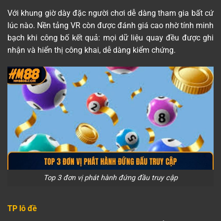
Với khung giờ dày đặc người chơi dễ dàng tham gia bất cứ
lúc nào. Nền tảng VR còn được đánh giá cao nhờ tính minh
bạch khi công bố kết quả: mọi dữ liệu quay đều được ghi
nhận và hiển thị công khai, dễ dàng kiểm chứng.
Top 3 đơn vị phát hành đứng đầu truy cập
TP lô đề