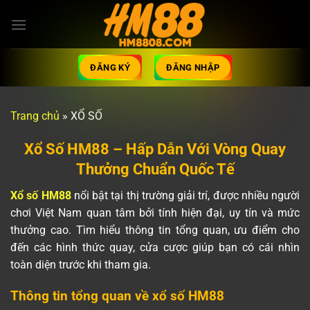
Bỏ
qua
nội
dung
ĐĂNG KÝ
ĐĂNG NHẬP
Trang chủ
»
XỔ SỐ
Xổ Số HM88 – Hấp Dẫn Với Vòng Quay
Thưởng Chuẩn Quốc Tế
Xổ số HM88
nổi bật tại thị trường giải trí, được nhiều người
chơi Việt Nam quan tâm bởi tính hiện đại, uy tín và mức
thưởng cao. Tìm hiểu thông tin tổng quan, ưu điểm cho
đến các hình thức quay, cửa cược giúp bạn có cái nhìn
toàn diện trước khi tham gia.
Thông tin tổng quan về xổ số HM88