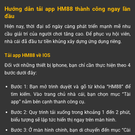
Hướng dẫn tải app HM88 thành công ngay lần
đầu
Hiện nay, thời đại số ngày càng phát triển mạnh mẽ nhu
cầu giải trí của người chơi tăng cao. Để phục vụ hội viên,
nhà cái đã đầu tư tiền khủng xây dựng ứng dụng riêng.
Tải app HM88 về IOS
Đối với những thiết bị Iphone, bạn chỉ cần thực hiện theo 4
bước dưới đây:
Bước 1: Bạn mở trình duyệt và gõ từ khóa “HM88” để
tìm kiếm. Vào trang chủ nhà cái, bạn chọn mục “Tài
app” nằm bên cạnh thanh công cụ.
Bước 2: Quy trình tải xuống trong khoảng 1 đến 2 phút,
biểu tượng sẽ lập tức hiển thị ngay trên màn hình.
Bước 3: Ở màn hình chính, bạn di chuyển đến mục “Cài