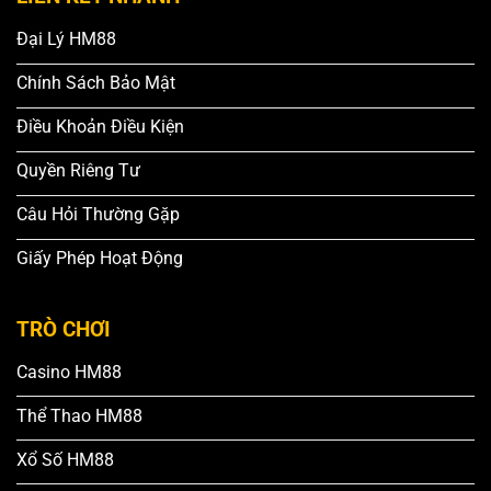
Đại Lý HM88
Chính Sách Bảo Mật
Điều Khoản Điều Kiện
Quyền Riêng Tư
Câu Hỏi Thường Gặp
Giấy Phép Hoạt Động
TRÒ CHƠI
Casino HM88
Thể Thao HM88
Xổ Số HM88