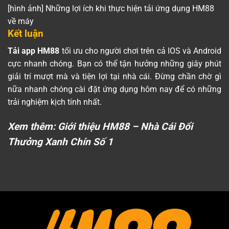
[hình ảnh] Những lợi ích khi thực hiện tải ứng dụng HM88
về máy
Kết luận
Tải app HM88
tối ưu cho người chơi trên cả IOS và Android
cực nhanh chóng. Bạn có thể tận hưởng những giây phút
giải trí mượt mà và tiện lợi tại nhà cái. Đừng chần chờ gì
nữa nhanh chóng cài đặt ứng dụng hôm nay để có những
trải nghiệm kịch tính nhất.
Xem thêm: Giới thiệu HM88 – Nhà Cái Đổi
Thưởng Xanh Chín Số 1