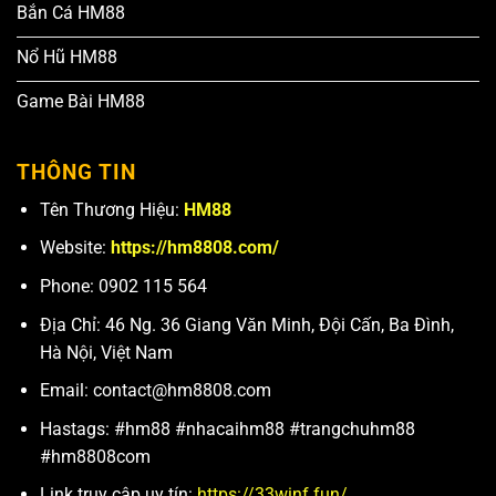
Bắn Cá HM88
Nổ Hũ HM88
Game Bài HM88
THÔNG TIN
Tên Thương Hiệu:
HM88
Website:
https://hm8808.com/
Phone:
0902 115 564
Địa Chỉ:
46 Ng. 36 Giang Văn Minh, Đội Cấn, Ba Đình,
Hà Nội, Việt Nam
Email:
contact@hm8808.com
Hastags:
#hm88 #nhacaihm88 #trangchuhm88
#hm8808com
Link truy cập uy tín:
https://33winf.fun/