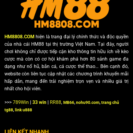
HM8808.COM
hiện là trang đại lý chính thức và độc quyền
của nhà cái HM88 tại thị trường Việt Nam. Tại đây, người
chơi không chỉ được tiếp cận kho thông tin hữu ích về kèo
cược mà còn có cơ hội khám phá hơn 80 sảnh game đa
dạng như nổ hũ, bắn cá, cá cược thể thao… Bên cạnh đó,
website còn liên tục cập nhật các chương trình khuyến mãi
hấp dẫn, mang đến trải nghiệm trọn vẹn và nhiều giá trị
nhất cho hội viên.
>>>
789Win
|
33 win
|
RR88
,
MB66
,
nohu90.com
,
trang chủ
tg88
,
link u888
LIÊN KẾT NHANH