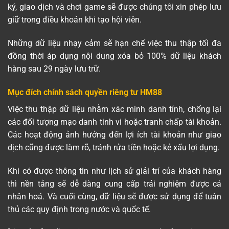
ký, giao dịch và chơi game sẽ được chúng tôi xin phép lưu
giữ trong điều khoản khi tạo hội viên.
Những dữ liệu nhạy cảm sẽ hạn chế việc thu thập tối đa
đồng thời áp dụng nội dung xóa bỏ 100% dữ liệu khách
hàng sau 29 ngày lưu trữ.
Mục đích chính sách quyền riêng tư HM88
Việc thu thập dữ liệu nhằm xác minh danh tính, chống lại
các đối tượng mạo danh tinh vi hoặc tranh chấp tài khoản.
Các hoạt động ảnh hưởng đến lợi ích tài khoản như giao
dịch cũng được làm rõ, tránh rửa tiền hoặc kẻ xấu lợi dụng.
Khi có được thông tin như lịch sử giải trí của khách hàng
thì nền tảng sẽ dễ dàng cung cấp trải nghiệm được cá
nhân hoá. Và cuối cùng, dữ liệu sẽ được sử dụng để tuân
thủ các quy định trong nước và quốc tế.