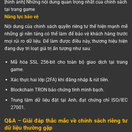
[hình ảnh] Những nội dung quan trọng nhất của chính sách
tại trang game
Năng lực bảo vệ
Nội dung của chính sách quyền riêng tư thể hiện mạnh mẽ
những gì nền tảng có thể làm để bảo vệ khách hàng trước
mọi rủi ro dữ liệu. Để làm được điều này, thương hiệu hiện
đang duy trì loạt giá trị ấn tượng như sau:
Mã hóa SSL 256-bit cho toàn bộ giao dịch tại trang
game.
Xác thực hai lớp (2FA) khi đăng nhập & rút tiền.
Blockchain TRON bảo chứng tính minh bạch.
Trung tâm dữ liệu đặt tại Anh, đạt chứng chỉ ISO/IEC
27001.
Q&A – Giải đáp thắc mắc về chính sách riêng tư
dữ liệu thường gặp