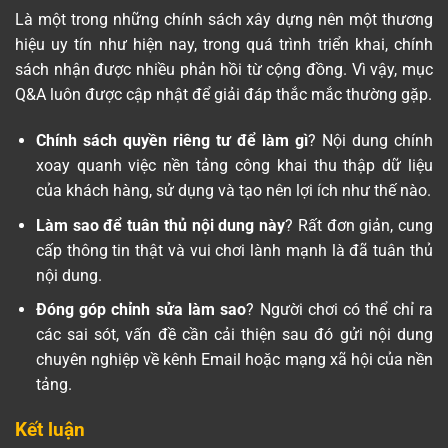
Là một trong những chính sách xây dựng nên một thương
hiệu uy tín như hiện nay, trong quá trình triển khai, chính
sách nhận được nhiều phản hồi từ cộng đồng. Vì vậy, mục
Q&A luôn được cập nhật để giải đáp thắc mắc thường gặp.
Chính sách quyền riêng tư để làm gì
? Nội dung chính
xoay quanh việc nền tảng công khai thu thập dữ liệu
của khách hàng, sử dụng và tạo nên lợi ích như thế nào.
Làm sao để tuân thủ nội dung này
? Rất đơn giản, cung
cấp thông tin thật và vui chơi lành mạnh là đã tuân thủ
nội dung.
Đóng góp chỉnh sửa làm sao
? Người chơi có thể chỉ ra
các sai sót, vấn đề cần cải thiện sau đó gửi nội dung
chuyên nghiệp về kênh Email hoặc mạng xã hội của nền
tảng.
Kết luận