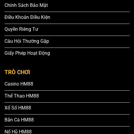
Chính Sách Bảo Mật
Điều Khoản Điều Kiện
Quyền Riêng Tư
Câu Hỏi Thường Gặp
Giấy Phép Hoạt Động
TRÒ CHƠI
Casino HM88
Thể Thao HM88
Xổ Số HM88
Bắn Cá HM88
Nổ Hũ HM88